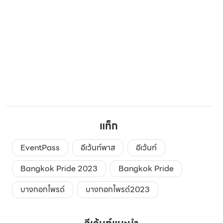
แท็ก
EventPass
อีเว้นท์พาส
อีเว้นท์
Bangkok Pride 2023
Bangkok Pride
บางกอกไพรด์
บางกอกไพรด์2023