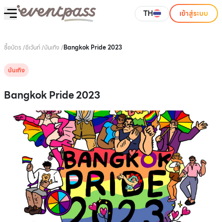
TH
เข้าสู่ระบบ
ซื้อบัตร
/
อีเว้นท์
/
บันเทิง
/
Bangkok Pride 2023
บันเทิง
Bangkok Pride 2023