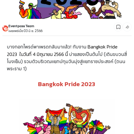
Eventpass Team
เผยแพร่เมื่อ 03 มิ.ย. 2566
บางกอกไพรด์พาเพรดกลับมาแล้ว! กับงาน
Bangkok Pride
2023
ในวันที่ 4 มิถุนายน 2566 นี้
บ่ายสองเป็นต้นไป (เดินขบวนสี่
โมงเย็น) รวมตัวบริเวณแยกปทุมวันมุ่งสู่แยกราชประสงค์ (ถนน
พระราม 1)
Bangkok Pride 2023