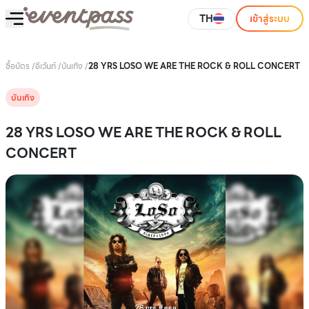
TH
เข้าสู่ระบบ
ซื้อบัตร
/
อีเว้นท์
/
บันเทิง
/
28 YRS LOSO WE ARE THE ROCK & ROLL CONCERT
บันเทิง
28 YRS LOSO WE ARE THE ROCK & ROLL
CONCERT