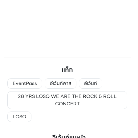
แท็ก
EventPass
อีเว้นท์พาส
อีเว้นท์
28 YRS LOSO WE ARE THE ROCK & ROLL
CONCERT
LOSO
อีเว้นท์แนะนำ