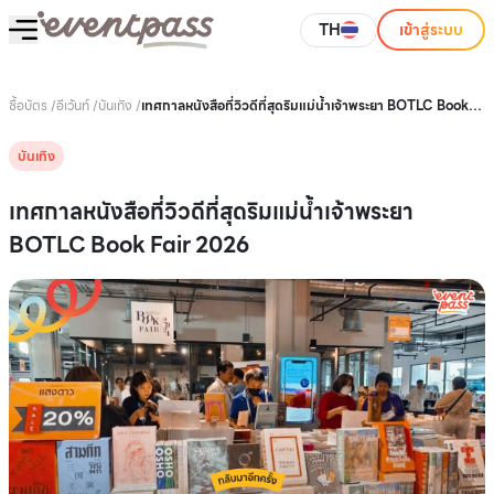
TH
เข้าสู่ระบบ
ซื้อบัตร
/
อีเว้นท์
/
บันเทิง
/
เทศกาลหนังสือที่วิวดีที่สุดริมแม่น้ำเจ้าพระยา BOTLC Book
Fair 2026
บันเทิง
เทศกาลหนังสือที่วิวดีที่สุดริมแม่น้ำเจ้าพระยา
BOTLC Book Fair 2026