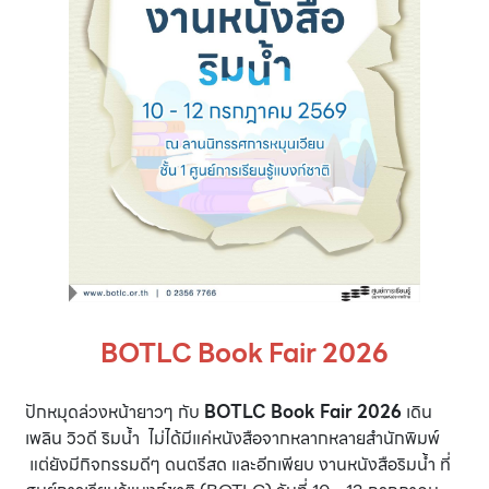
BOTLC Book Fair 2026
ปักหมุดล่วงหน้ายาวๆ กับ
BOTLC Book Fair 2026
เดิน
เพลิน วิวดี ริมน้ำ ไม่ได้มีแค่หนังสือจากหลากหลายสำนักพิมพ์
แต่ยังมีกิจกรรมดีๆ ดนตรีสด และอีกเพียบ งานหนังสือริมน้ำ ที่