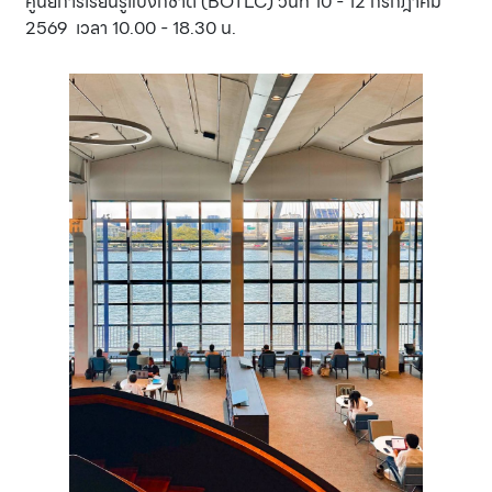
ศูนย์การเรียนรู้แบงก์ชาติ (BOTLC) วันที่ 10 - 12 กรกฎาคม
2569 เวลา 10.00 - 18.30 น.