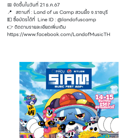
📅 จัดขึ้นในวันที่ 21 ธ.ค.67
📍 สถานที่ : Land of us Camp สวนผึ้ง จ.ราชบุรี
💵 ซื้อบัตรได้ที่ Line ID : @landofuscamp
👉 ติดตามรายละเอียดเพิ่มเติม
https://www.facebook.com/LandofMusicTH