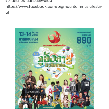
👉 ติดตามรายละเอียดเพิ่มเติม
https://www.facebook.com/bigmountainmusicfestiv
al