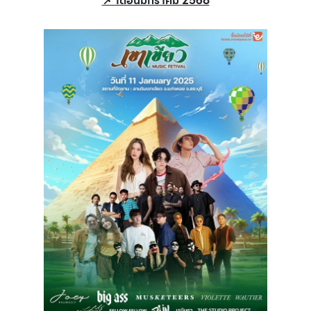
📌 เดือนมกราคม 2568