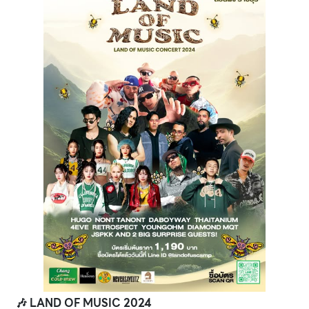
🎶 LAND OF MUSIC 2024