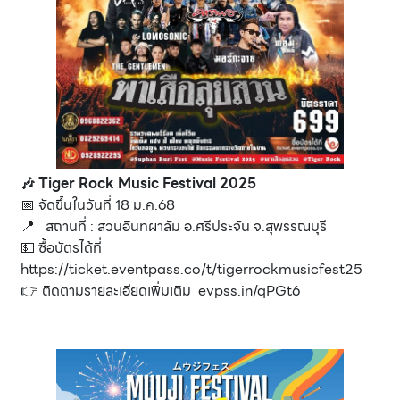
🎶 Tiger Rock Music Festival 2025
📅 จัดขึ้นในวันที่ 18 ม.ค.68
📍 สถานที่ : สวนอินทผาลัม อ.ศรีประจัน จ.สุพรรณบุรี
💵 ซื้อบัตรได้ที่
https://ticket.eventpass.co/t/tigerrockmusicfest25
👉 ติดตามรายละเอียดเพิ่มเติม
evpss.in/qPGt6