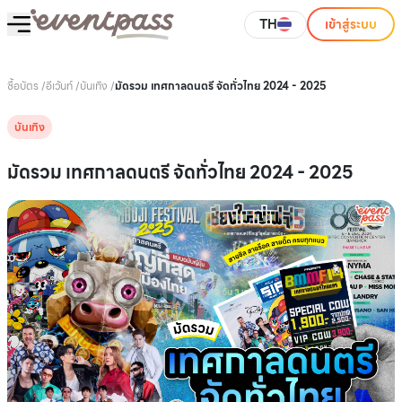
TH
เข้าสู่ระบบ
ซื้อบัตร
/
อีเว้นท์
/
บันเทิง
/
มัดรวม เทศกาลดนตรี จัดทั่วไทย 2024 - 2025
บันเทิง
มัดรวม เทศกาลดนตรี จัดทั่วไทย 2024 - 2025