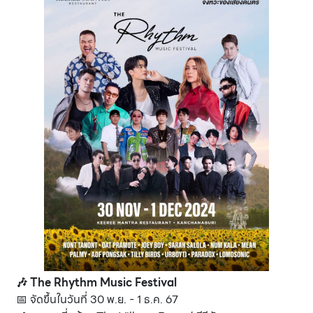
🎶 The Rhythm Music Festival
📅 จัดขึ้นในวันที่ 30 พ.ย. - 1 ธ.ค. 67