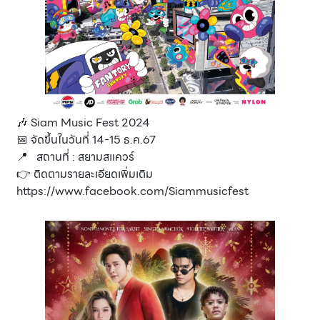
🎶 Siam Music Fest 2024
📅 จัดขึ้นในวันที่ 14-15 ธ.ค.67
📍 สถานที่ : สยามสแควร์
👉 ติดตามรายละเอียดเพิ่มเติม
https://www.facebook.com/Siammusicfest