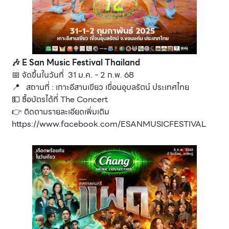
🎶 E San Music Festival Thailand
📅 จัดขึ้นในวันที่ 31 ม.ค. - 2 ก.พ. 68
📍 สถานที่ : เกาะอีสานเขียว เขื่อนอุบลรัตน์ ประเทศไทย
💵 ซื้อบัตรได้ที่
The Concert
👉 ติดตามรายละเอียดเพิ่มเติม
https://www.facebook.com/ESANMUSICFESTIVAL