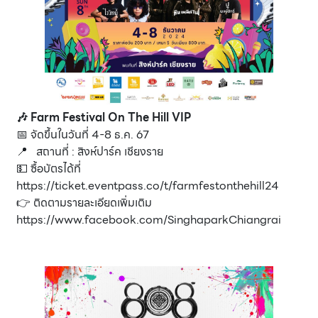
🎶 Farm Festival On The Hill VIP
📅 จัดขึ้นในวันที่ 4-8 ธ.ค. 67
📍 สถานที่ : สิงห์ปาร์ค เชียงราย
💵 ซื้อบัตรได้ที่
https://ticket.eventpass.co/t/farmfestonthehill24
👉 ติดตามรายละเอียดเพิ่มเติม
https://www.facebook.com/SinghaparkChiangrai