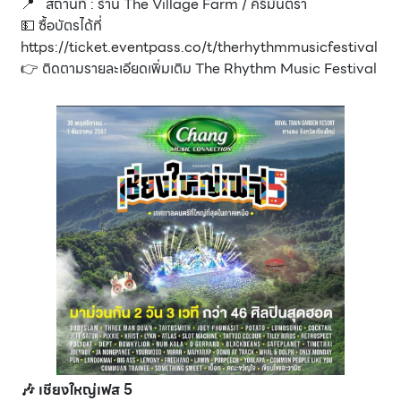
📍 สถานที่ : ร้าน The Village Farm / คีรีมันตรา
💵 ซื้อบัตรได้ที่
https://ticket.eventpass.co/t/therhythmmusicfestival
👉 ติดตามรายละเอียดเพิ่มเติม
The Rhythm Music Festival
🎶 เชียงใหญ่เฟส 5