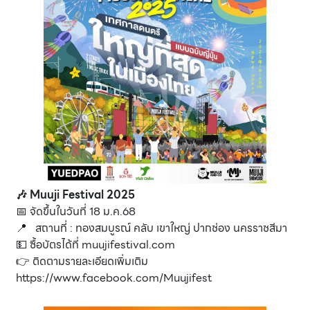
🎶
Muuji Festival 2025
📅 จัดขึ้นในวันที่ 18 ม.ค.68
📍 สถานที่ : ทองสมบูรณ์ คลับ เขาใหญ่ ปากช่อง นครราชสีมา
💵 ซื้อบัตรได้ที่
muujifestival.com
👉 ติดตามรายละเอียดเพิ่มเติม
https://www.facebook.com/Muujifest