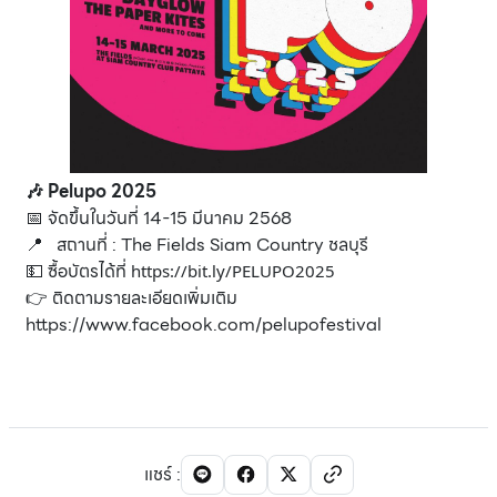
🎶 Pelupo 2025
📅 จัดขึ้นในวันที่ 14-15 มีนาคม 2568
📍 สถานที่ : The Fields Siam Country ชลบุรี
💵 ซื้อบัตรได้ที่
https://bit.ly/PELUPO2025
👉 ติดตามรายละเอียดเพิ่มเติม
https://www.facebook.com/pelupofestival
แชร์
: