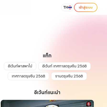
TH
เข้าสู่ระบบ
แท็ก
อีเว้นท์พาสพาไป
อีเว้นท์ เทศกาลตรุษจีน 2568
เทศกาลตรุษจีน 2568
งานตรุษจีน 2568
อีเว้นท์แนะนำ