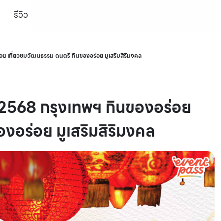
รีวิว
อย เที่ยวชมวัฒนธรรม ดนตรี กินของอร่อย มูเสริมสิริมงคล
น 2568 กรุงเทพฯ กินของอร่อย
งอร่อย มูเสริมสิริมงคล