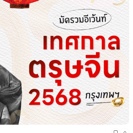
มัดรวม 8 เทศกาลดนตรี สุดยิ่งใหญ่ จัดทั่วประเทศ 2022-
2023