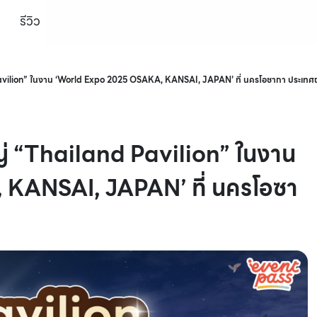
รีวิว
avilion” ในงาน ‘World Expo 2025 OSAKA, KANSAI, JAPAN’ ที่ นครโอซากา ประเทศญี
่ “Thailand Pavilion” ในงาน
KANSAI, JAPAN’ ที่ นครโอซา