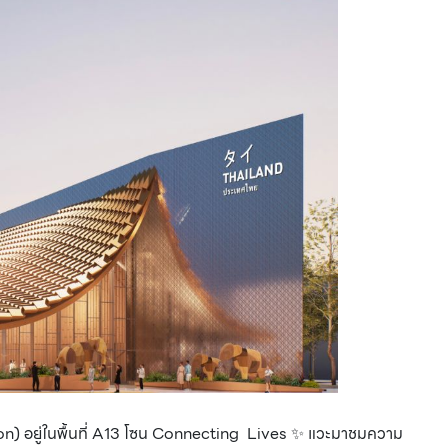
on) อยู่ในพื้นที่ A13 โซน Connecting Lives ✨ แวะมาชมความ