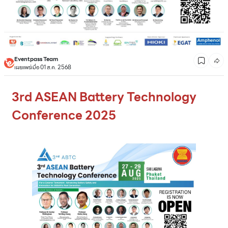
Eventpass Team
เผยแพร่เมื่อ 01 ส.ค. 2568
3rd ASEAN Battery Technology
Conference 2025