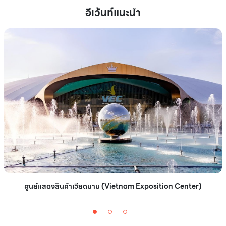
อีเว้นท์แนะนำ
ศูนย์แสดงสินค้าเวียดนาม (Vietnam Exposition Center)