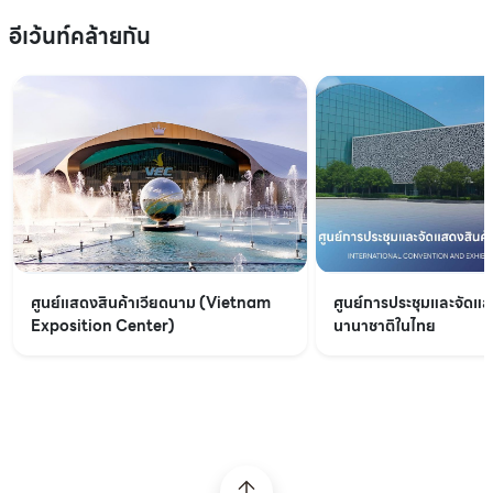
อีเว้นท์คล้ายกัน
ศูนย์แสดงสินค้าเวียดนาม (Vietnam
ศูนย์การประชุมและจัดแส
Exposition Center)
นานาชาติในไทย