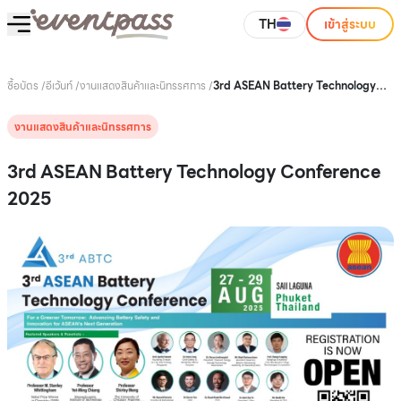
TH
เข้าสู่ระบบ
ซื้อบัตร
/
อีเว้นท์
/
งานแสดงสินค้าและนิทรรศการ
/
3rd ASEAN Battery Technology
Conference 2025
งานแสดงสินค้าและนิทรรศการ
3rd ASEAN Battery Technology Conference
2025