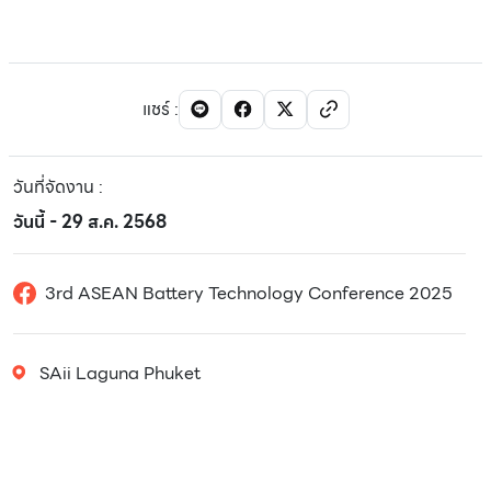
แชร์
:
วันที่จัดงาน
:
วันนี้ - 29 ส.ค. 2568
3rd ASEAN Battery Technology Conference 2025
SAii Laguna Phuket