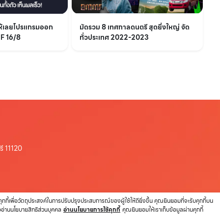
ให้เลยโปรแกรมออก
มัดรวม 8 เทศกาลดนตรี สุดยิ่งใหญ่ จัด
IF 16/8
ทั่วประเทศ 2022-2023
รี 11120
ช้คุกกี้เพื่อวัตถุประสงค์ในการปรับปรุงประสบการณ์ของผู้ใช้ให้ดียิ่งขึ้น คุณยินยอมที่จะรับคุกกี้บน
ืออ่านนโยบายสิทธิส่วนบุคคล
อ่านนโยบายการใช้คุกกี้
คุณยินยอมให้เราเก็บข้อมูลผ่านคุกกี้