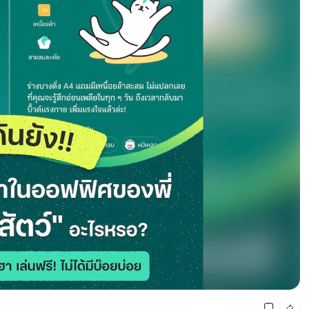
มัดรวม 8 เทศกาลดนตรี สุดยิ่งใหญ่ จัดทั่วประเทศ 2022-
2023