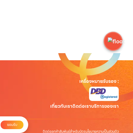
เครื่องหมายรับรอง
:
เกี่ยวกับเรา
ติดต่อเรา
บริการของเรา
ยอมรับ
ติดต่อลูกค้าสัมพันธ์สำหรับบัตร
นโยบายความเป็นส่วนตัว