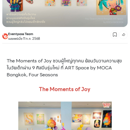
Eventpass Team
เผยแพร่เมื่อ 11 ก.ค. 2568
The Moments of Joy ชวนผู้ใหญ่ทุกคน ย้อนวันวานความสุข
ในวัยเด็กผ่าน 9 ศิลปินรุ่นใหม่ ที่ ART Space by MOCA
Bangkok, Four Seasons
The Moments of Joy