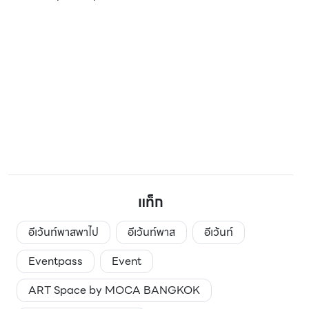
แท็ก
อีเว้นท์พาสพาไป
อีเว้นท์พาส
อีเว้นท์
Eventpass
Event
ART Space by MOCA BANGKOK