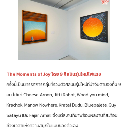
The Moments of Joy โดย
9 ศิลปินรุ่นใหม่ไฟแรง
ครั้งนี้เป็นนิทรรศการกลุ่มที่รวมตัวศิลปินรุ่นใหม่ที่น่าจับตามองทั้ง 9
คน ได้แก่ Cheese Arnon, Jitti Robot, Wood you mind,
Krachok, Manow Nowhere, Kratai Dudu, Bluepalete, Guy
Satayu และ Fajar Amali ซึ่งแต่ละคนก็มาพร้อมผลงานที่สะท้อน
ช่วงเวลาแห่งความสนุกในแบบของตัวเอง