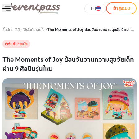
TH
เข้าสู่ระบบ
ซื้อบัตร
/
รีวิว
/
อีเว้นท์น่าสนใจ
/
The Moments of Joy ย้อนวันวานความสุขวัยเด็กผ่าน 9
ศิลปินรุ่นใหม่
อีเว้นท์น่าสนใจ
The Moments of Joy ย้อนวันวานความสุขวัยเด็ก
ผ่าน 9 ศิลปินรุ่นใหม่