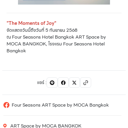
"The Moments of Joy"
จัดแสดงวันนี้ถึงวันที่ 5 กันยายน 2568
ณ Four Seasons Hotel Bangkok ART Space by
MOCA BANGKOK, โรงแรม Four Seasons Hotel
Bangkok
แชร์
:
Four Seasons ART Space by MOCA Bangkok
ART Space by MOCA BANGKOK