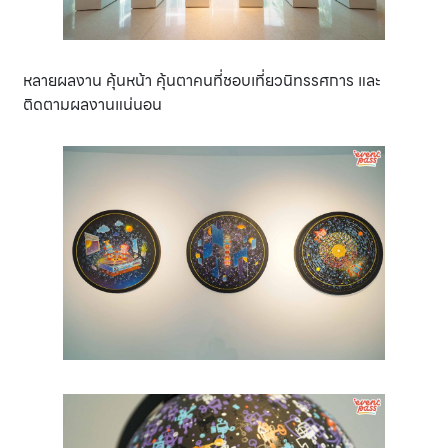
หลายผลงาน คุ้นหน้า คุ้นตาคนที่ชอบเที่ยวนิทรรศการ และ
ติดตามผลงานแน่นอน