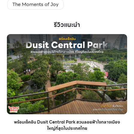
The Moments of Joy
รีวิวแนะนำ
พร้อมเช็คอิน Dusit Central Park สวนลอยฟ้าใจกลางเมือง
ใหญ่ที่สุดในประเทศไทย