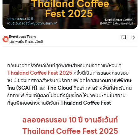
Eventpass Team
เผยแพร่เมื่อ 11 ก.ค. 2568
กลับมาอีกครั้งกับอีเว้นท์สุดพิเศษสำหรับคนรักกาแฟหอม ๆ
Thailand Coffee Fest 2025
ครั้งนี้เป็นการฉลองครบรอบ
10 ปี ของเทศกาลสำหรับคนรักกาแฟ จัดโดย
สมาคมกาแฟพิเศษ
ไทย (SCATH)
และ
The Cloud
ที่อยากจะสร้างพื้นที่สำหรับคน
รักกาแฟ ตั้งแต่ผู้ผลิตไปจนถึงผู้บริโภคให้มาพบปะกันในสถาน
ที่สุดพิเศษอย่างงานอีเว้นท์
Thailand Coffee Fest
ฉลองครบรอบ 10 ปี งานอีเว้นท์
Thailand Coffee Fest 2025