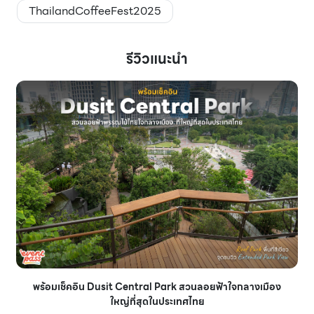
ThailandCoffeeFest2025
รีวิวแนะนำ
พร้อมเช็คอิน Dusit Central Park สวนลอยฟ้าใจกลางเมือง
ใหญ่ที่สุดในประเทศไทย