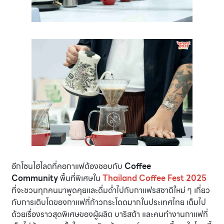
อีกโซนไฮไลตที่คอกาแฟต้องชอบกับ
Coffee
Community
พื้นที่พิเศษใน
Thailand Coffee Fest 2025
ที่จะชวนทุกคนมาพูดคุยและดื่มด่ำไปกับกาแฟรสชาติใหม่ ๆ เกี่ยว
กับการเติบโตของกาแฟที่ก้าวกระโดดมากในประเทศไทย เต็มไป
ด้วยเรื่องราวสุดพิเศษของผู้ผลิต บาริสต้า และคนทำงานกาแฟที่