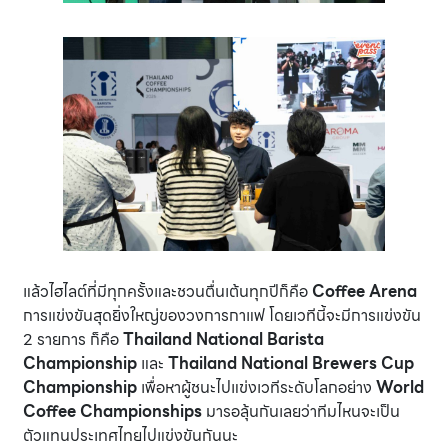
แล้วไฮไลต์ที่มีทุกครั้งและชวนตื่นเต้นทุกปีก็คือ
Coffee Arena
การแข่งขันสุดยิ่งใหญ่ของวงการกาแฟ โดยเวทีนี้จะมีการแข่งขัน
2 รายการ ก็คือ
Thailand National Barista
Championship
และ
Thailand National Brewers Cup
Championship
เพื่อหาผู้ชนะไปแข่งเวทีระดับโลกอย่าง
World
Coffee Championships
มารอลุ้นกันเลยว่าทีมไหนจะเป็น
ตัวแทนประเทศไทยไปแข่งขันกันนะ