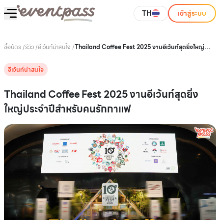
TH
เข้าสู่ระบบ
ซื้อบัตร
/
รีวิว
/
อีเว้นท์น่าสนใจ
/
Thailand Coffee Fest 2025 งานอีเว้นท์สุดยิ่งใหญ่
ประจำปีสำหรับคนรักกาแฟ
อีเว้นท์น่าสนใจ
Thailand Coffee Fest 2025 งานอีเว้นท์สุดยิ่ง
ใหญ่ประจำปีสำหรับคนรักกาแฟ