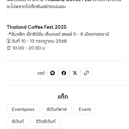
จะไม่พลาดไปเช็คอินอย่างแน่นอน
.
.
Thailand Coffee Fest 2025
📍อิมแพ็ค เอ็กซิบิชั่น เซ็นเตอร์ ฮอลล์ 5 - 8 เมืองทองธานี
🗓️ วันที่ 10 - 13 กรกฎาคม 2568
⏰ 10.00 - 20.00 น.
แชร์
:
แท็ก
Eventpass
อีเว้นท์พาส
Event
อีเว้นท์
รีวิวอีเว้นท์