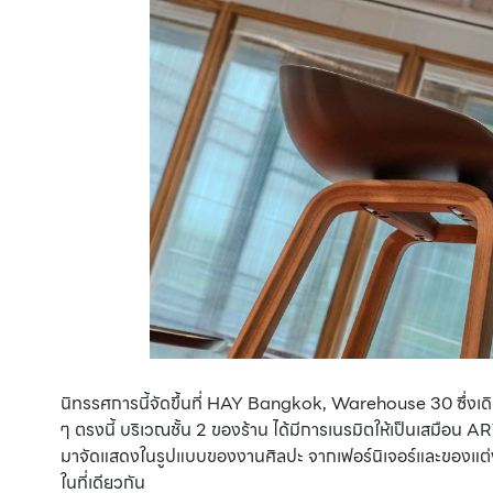
นิทรรศการนี้จัดขึ้นที่ HAY Bangkok, Warehouse 30 ซึ่งเดิมก
ๆ ตรงนี้ บริเวณชั้น 2 ของร้าน ได้มีการเนรมิตให้เป็นเสมือน A
มาจัดแสดงในรูปแบบของงานศิลปะ จากเฟอร์นิเจอร์และของแต่งบ้
ในที่เดียวกัน