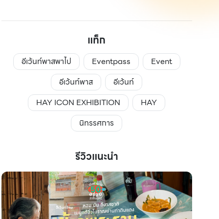
แท็ก
อีเว้นท์พาสพาไป
Eventpass
Event
อีเว้นท์พาส
อีเว้นท์
HAY ICON EXHIBITION
HAY
นิทรรศการ
รีวิวแนะนำ