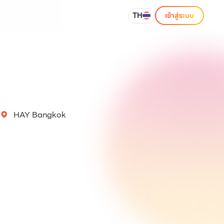
TH
เข้าสู่ระบบ
HAY Bangkok