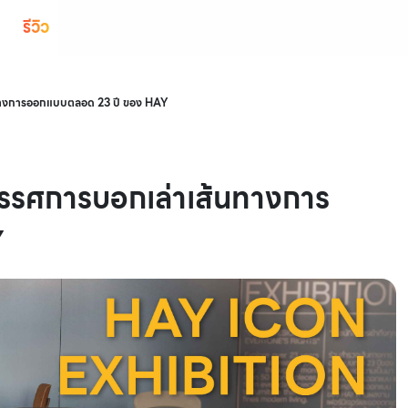
รีวิว
างการออกแบบตลอด 23 ปี ของ HAY
รศการบอกเล่าเส้นทางการ
Y