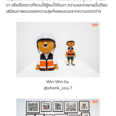
ตา หรือเรื่องราวที่ชวนให้ผู้ชมได้ค้นหา ความหลากหลายนี้เปรียบ
เสมือนภาพรวมของความสุขที่หลอมรวมจากความแตกต่าง
Win-Win by
@shank_you.7