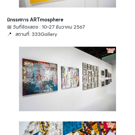
นิทรรศการ ARTmosphere
📅 วันที่จัดแสดง : 10–27 ธันวาคม 2567
📍 สถานที่: 333Gallery