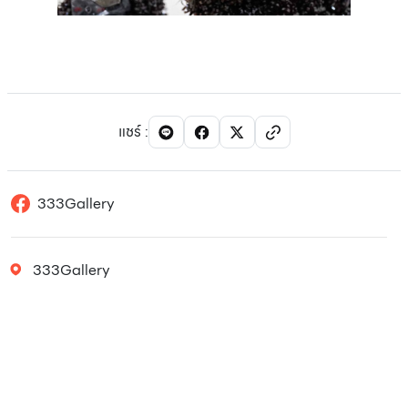
แชร์
:
333Gallery
333Gallery