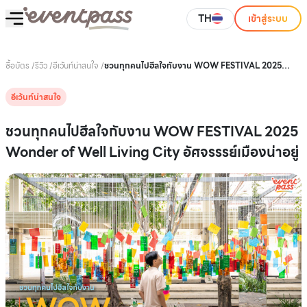
TH
เข้าสู่ระบบ
ซื้อบัตร
/
รีวิว
/
อีเว้นท์น่าสนใจ
/
ชวนทุกคนไปฮีลใจกับงาน WOW FESTIVAL 2025
Wonder of Well Living City อัศจรรรย์เมืองน่าอยู่
อีเว้นท์น่าสนใจ
ชวนทุกคนไปฮีลใจกับงาน WOW FESTIVAL 2025
Wonder of Well Living City อัศจรรรย์เมืองน่าอยู่