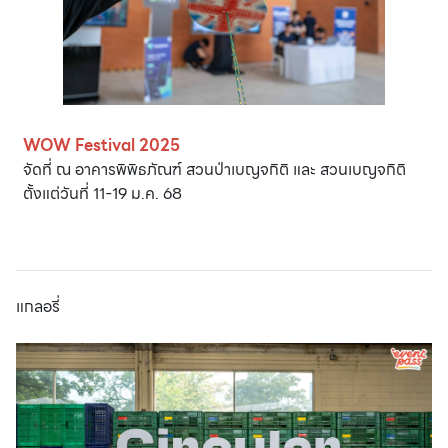
WOW Festival 2025
จัดที่ ณ อาคารพิพิธภัณฑ์ สวนป่าเบญจกิติ และ สวนเบญจกิติ
ตั้งแต่วันที่ 11-19 ม.ค. 68
แกลอรี่