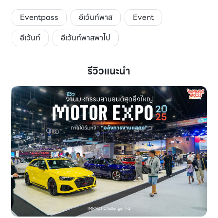
Eventpass
อีเว้นท์พาส
Event
อีเว้นท์
อีเว้นท์พาสพาไป
รีวิวแนะนำ