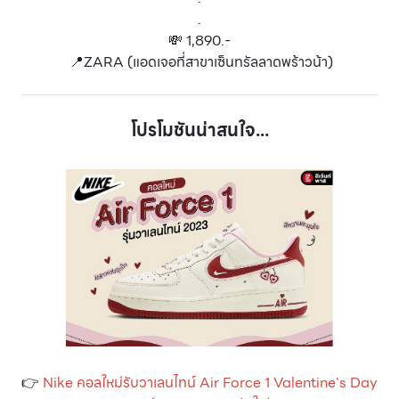
.
💸 1,890.-
📍ZARA (แอดเจอที่สาขาเซ็นทรัลลาดพร้าวน้า)
โปรโมชันน่าสนใจ...
👉
Nike คอลใหม่รับวาเลนไทน์ Air Force 1 Valentine's Day