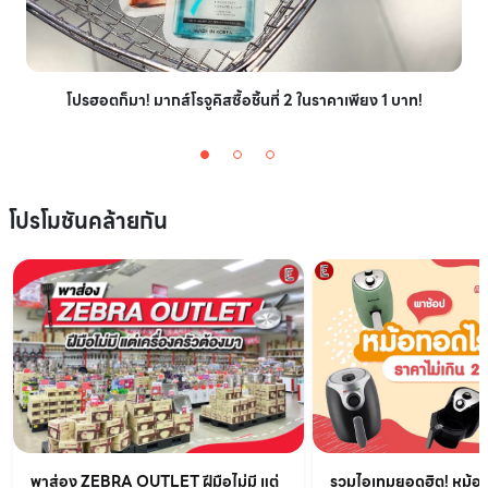
โปรฮอตก็มา! มากส์โรจูคิสซื้อชิ้นที่ 2 ในราคาเพียง 1 บาท!
โปรโมชันคล้ายกัน
รวมไอเทมยอดฮิต! หม้อท
พาส่อง ZEBRA OUTLET ฝีมือไม่มี แต่