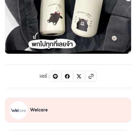
แชร์
:
Welcare