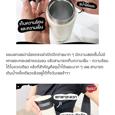
ขอบอกเลยว่าน้องตรงฝาเปิดปิดง่ายมาก ๆ มีความสองชั้นไม่มี
หกเลอะเทอะอย่างแน่นอน แล้วสามารถเก็บความเย็น - ความร้อน
ได้ในขวดเดียว แล้วที่สำคัญคือจุน้ำได้เยอะมาก ๆ เลย สามารถ
เติมน้ำครั้งเดียวแล้วอยู่ได้ทั้งวันเลยจ้าาา