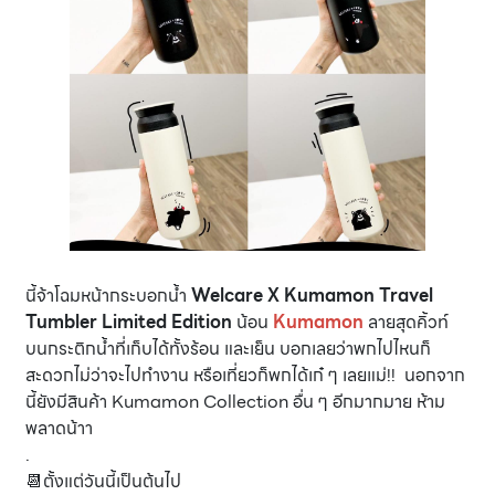
นี้จ้าโฉมหน้ากระบอกน้ำ
Welcare X Kumamon Travel
Tumbler Limited Edition
น้อน
Kumamon
ลายสุดคิ้วท์
บนกระติกน้ำที่เก็บได้ทั้งร้อน และเย็น บอกเลยว่าพกไปไหนก็
สะดวกไม่ว่าจะไปทำงาน หรือเที่ยวก็พกได้เก๋ ๆ เลยแม่!! นอกจาก
นี้ยังมีสินค้า Kumamon Collection อื่น ๆ อีกมากมาย ห้าม
พลาดน้าา
.
📆ตั้งแต่วันนี้เป็นต้นไป