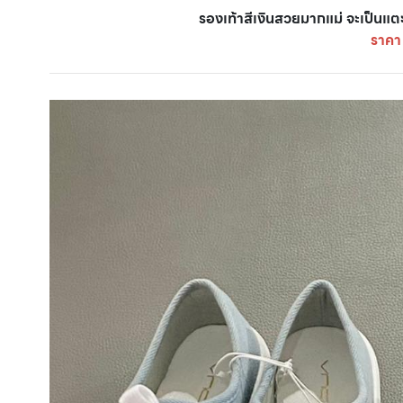
รองเท้าสีเงินสวยมากแม่ จะเป็นแตะ 
ราคา