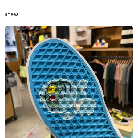
แกลอรี่