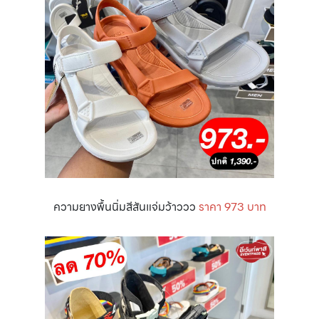
ความยางพื้นนิ่มสีสันแจ่มว้าววว
ราคา 973 บาท