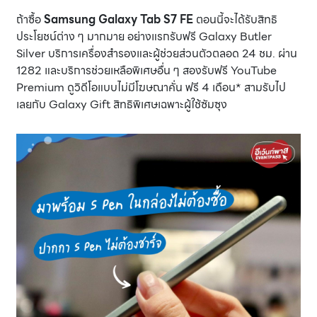
ถ้าซื้อ
Samsung Galaxy Tab S7 FE
ตอนนี้จะได้รับสิทธิ
ประโยชน์ต่าง ๆ มากมาย อย่างแรกรับฟรี Galaxy Butler
Silver บริการเครื่องสำรองและผู้ช่วยส่วนตัวตลอด 24 ชม. ผ่าน
1282 และบริการช่วยเหลือพิเศษอื่น ๆ สองรับฟรี YouTube
Premium ดูวิดีโอแบบไม่มีโฆษณาคั่น ฟรี 4 เดือน* สามรับไป
เลยกับ Galaxy Gift สิทธิพิเศษเฉพาะผู้ใช้ซัมซุง