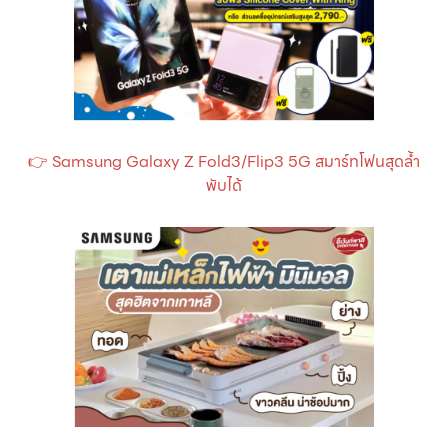
👉
Samsung Galaxy Z Fold3/Flip3 5G สมาร์ทโฟนสุดล้ำ
พับได้