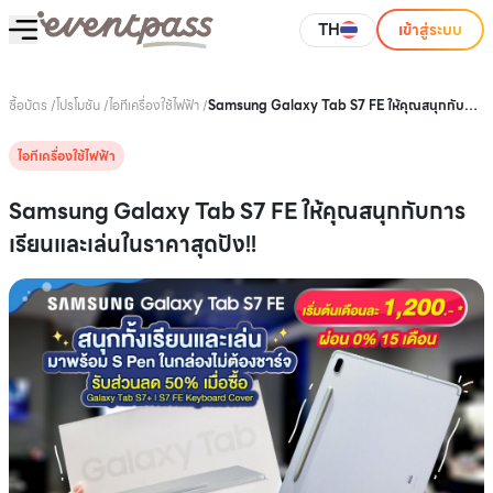
TH
เข้าสู่ระบบ
ซื้อบัตร
/
โปรโมชัน
/
ไอทีเครื่องใช้ไฟฟ้า
/
Samsung Galaxy Tab S7 FE ให้คุณสนุกกับ
การเรียนและเล่นในราคาสุดปัง!!
ไอทีเครื่องใช้ไฟฟ้า
Samsung Galaxy Tab S7 FE ให้คุณสนุกกับการ
เรียนและเล่นในราคาสุดปัง!!