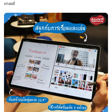
แกลอรี่