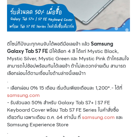
ดีไซน์ก็ปังนะทุกคนจับได้พอดีมือเลยจ้า แล้ว
Samsung
Galaxy Tab S7 FE
มีให้เลือก 4 สี ได้แก่ Mystic Black,
Mystic Silver, Mystic Green และ Mystic Pink ถ้าใครสนใจ
สามารถไปช้อปพร้อมกันได้เลยจ้า ถ้าไม่สะดวกจ่ายเต็ม สามารถ
เลือกผ่อนได้ตามเงื่อนไขด้านล่างนี้เลยน้าา
.
- เลือกผ่อน 0% 15 เดือน เริ่มต้นเพียงเดือนละ 1,200*.- ได้ที่
samsung.com
- รับส่วนลด 50% สำหรับ Galaxy Tab S7+ | S7 FE
Keyboard Cover พร้อม Tab S7 FE Series ในคำสั่งซื้อ
เดียวกัน เฉพาะเดือน ต.ค. 64 เท่านั้น ที่
samsung.com
และ
Samsung Experience Store
.