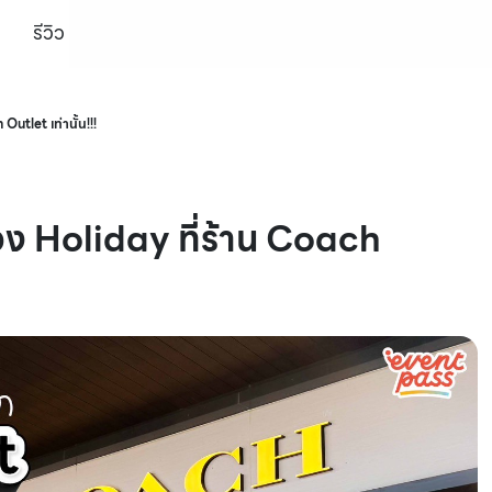
รีวิว
utlet เท่านั้น!!!
ง Holiday ที่ร้าน Coach