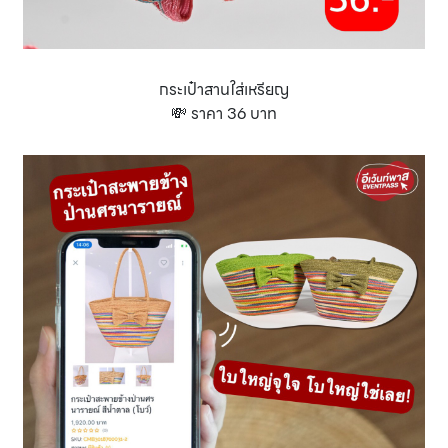
กระเป๋าสานใส่เหรียญ
💸 ราคา 36 บาท