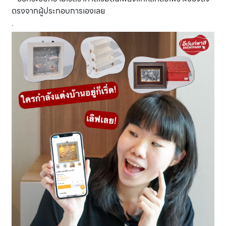
ตรงจากผู้ประกอบการเองเลย
.