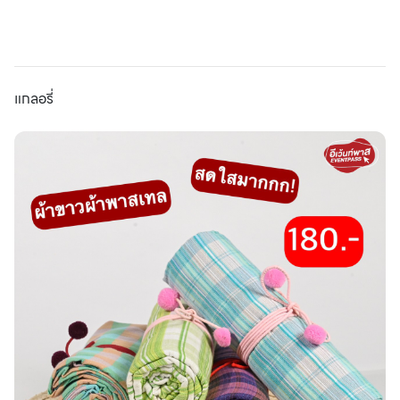
แกลอรี่