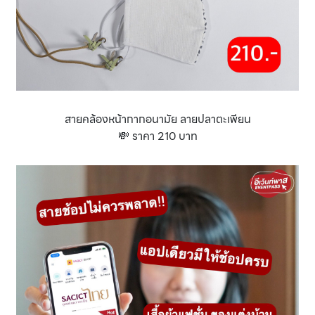
สายคล้องหน้ากากอนามัย ลายปลาตะเพียน
💸 ราคา 210 บาท