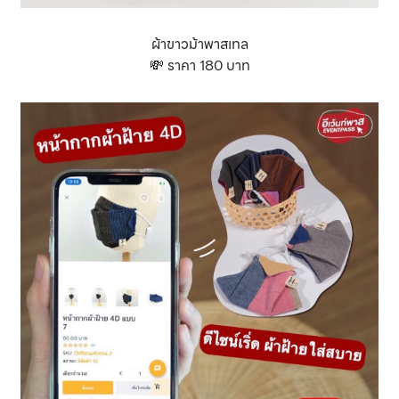
ผ้าขาวม้าพาสเทล
💸 ราคา 180 บาท