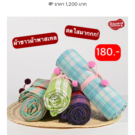
💸 ราคา 1,200 บาท