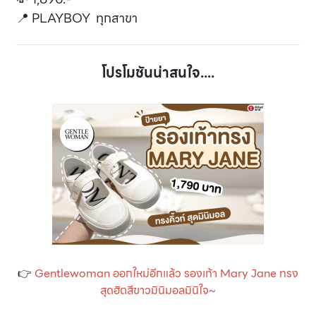
📍 PLAYBOY ทุกสาขา
โปรโมชันน่าสนใจ....
👉
Gentlewoman ออกใหม่อีกแล้ว รองเท้า Mary Jane ทรง
สุดฮิตสีขาวมินิมอลมินิใจ~