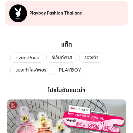
Playboy Fashion Thailand
แท็ก
EventPass
อีเว้นท์พาส
รองเท้า
รองเท้าโลฟเฟอร์
PLAYBOY
โปรโมชันแนะนำ