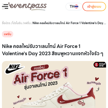
TH
เข้าสู่ระบบ
ซื้อบัตร
/
โปรโมชัน
/
แฟชั่น
/
Nike คอลใหม่รับวาเลนไทน์ Air Force 1 Valentine's Day
2023 สีชมพูหวานแจกหัวใจรัว ๆ
แฟชั่น
Nike คอลใหม่รับวาเลนไทน์ Air Force 1
Valentine's Day 2023 สีชมพูหวานแจกหัวใจรัว ๆ