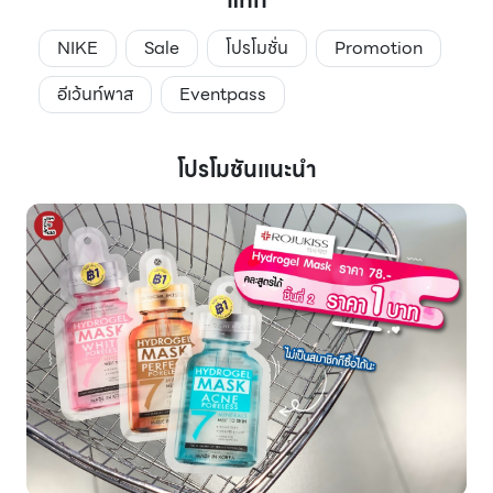
NIKE
Sale
โปรโมชั่น
Promotion
อีเว้นท์พาส
Eventpass
โปรโมชันแนะนำ