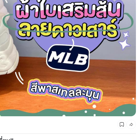
CMG SHOP SHOP รวมแบรนด์ตัวท็อป ลดสูงสุด50%