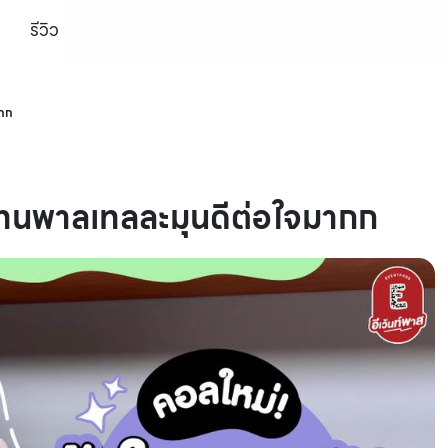
รีวิว
ากก
โทนพาลเทลละมุนดีต่อใจมากก