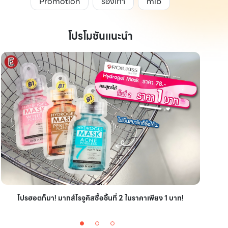
Promotion
รองเท้า
mlb
โปรโมชันแนะนำ
ไอเ
โปรฮอตก็มา! มากส์โรจูคิสซื้อชิ้นที่ 2 ในราคาเพียง 1 บาท!