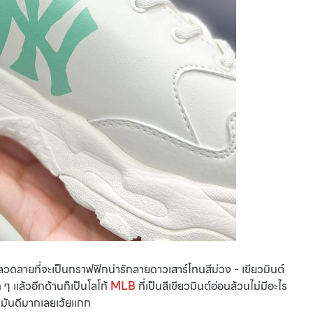
ากลวดลายที่จะเป็นกราฟฟิกน่ารักลายดาวเสาร์โทนสีม่วง - เขียวมินต์
ๆ แล้วอีกด้านก็เป็นโลโก้
MLB
ที่เป็นสีเขียวมินต์อ่อนล้วนไม่มีอะไร
๊ปมันดีมากเลยเว้ยแกก