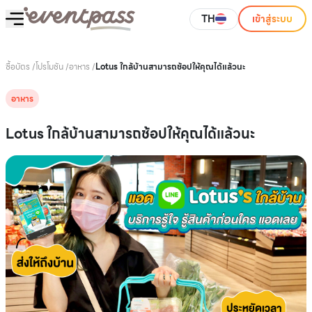
TH
เข้าสู่ระบบ
ซื้อบัตร
/
โปรโมชัน
/
อาหาร
/
Lotus ใกล้บ้านสามารถช้อปให้คุณได้แล้วนะ
อาหาร
Lotus ใกล้บ้านสามารถช้อปให้คุณได้แล้วนะ