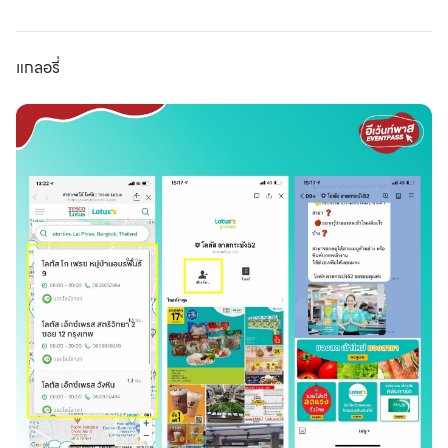
แกลอรี่