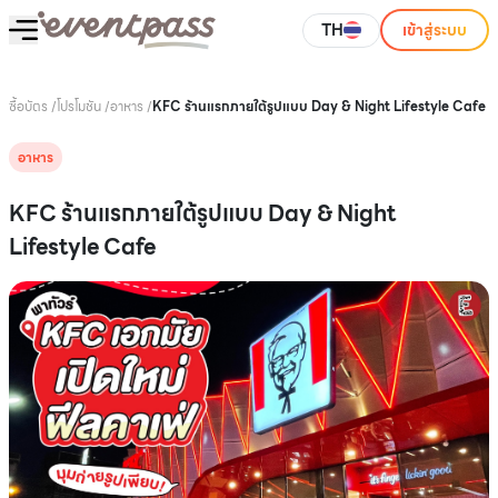
TH
เข้าสู่ระบบ
ซื้อบัตร
/
โปรโมชัน
/
อาหาร
/
KFC ร้านแรกภายใต้รูปแบบ Day & Night Lifestyle Cafe
อาหาร
KFC ร้านแรกภายใต้รูปแบบ Day & Night
Lifestyle Cafe