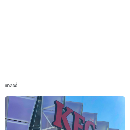
แกลอรี่