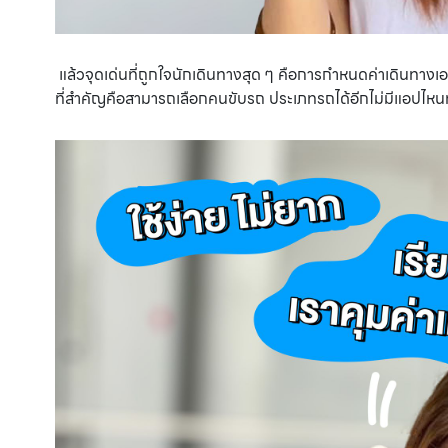
แล้วจุดเด่นที่ถูกใจนักเดินทางสุด ๆ คือการกำหนดค่าเดินทางเอง
ที่สำคัญคือสามารถเลือกคนขับรถ ประเภทรถได้อีกไม่มีแอปไ