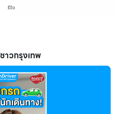
รีวิว
งชาวกรุงเทพ