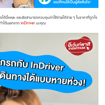
ได้นี้แหละ และยังสามารถควบคุมค่าใช้จ่ายได้ง่าย ๆ ในราคาที่ถูกใจ
หนทำได้นอกจาก
inDriver
นะคุณ