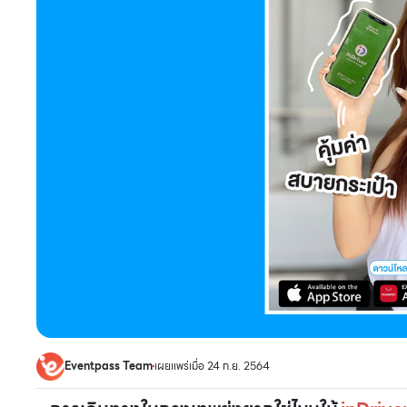
Eventpass Team
เผยแพร่เมื่อ 24 ก.ย. 2564