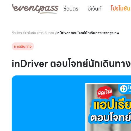
ซื้อบัตร
อีเว้นท์
โปรโมชัน
ซื้อบัตร
/
โปรโมชัน
/
การเดินทาง
/
inDriver ตอบโจทย์นักเดินทางชาวกรุงเทพ
การเดินทาง
inDriver ตอบโจทย์นักเดินทา