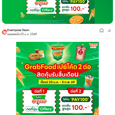
Eventpass Team
เผยแพร่เมื่อ 25 ม.ค. 2569