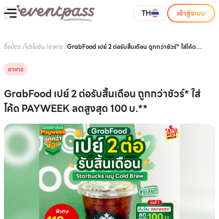
TH
เข้าสู่ระบบ
ซื้อบัตร
/
โปรโมชัน
/
อาหาร
/
GrabFood เปย์ 2 ต่อรับสิ้นเดือน ถูกกว่าชัวร์* ใส่โค้ด
PAYWEEK ลดสูงสุด 100 บ.**
อาหาร
GrabFood เปย์ 2 ต่อรับสิ้นเดือน ถูกกว่าชัวร์* ใส่
โค้ด PAYWEEK ลดสูงสุด 100 บ.**