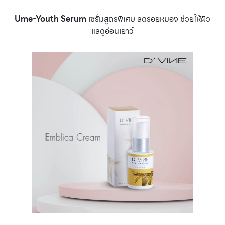
Ume-Youth Serum
เซรั่มสูตรพิเศษ ลดรอยหมอง ช่วยให้ผิว
แลดูอ่อนเยาว์