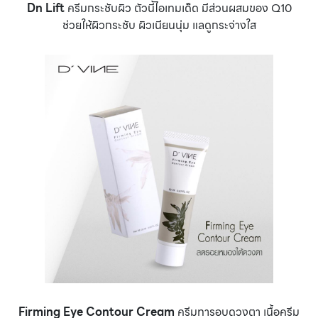
Dn Lift
ครีมกระชับผิว ตัวนี้ไอเทมเด็ด มีส่วนผสมของ Q10
ช่วยให้ผิวกระชับ ผิวเนียนนุ่ม แลดูกระจ่างใส
Firming Eye Contour Cream
ครีมทารอบดวงตา เนื้อครีม