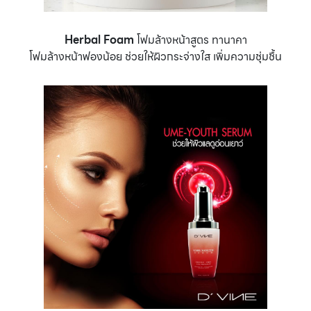
Herbal Foam
โฟมล้างหน้าสูตร ทานาคา
โฟมล้างหน้าฟองน้อย ช่วยให้ผิวกระจ่างใส เพิ่มความชุ่มชื้น