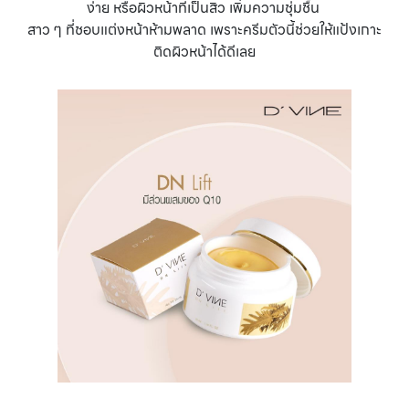
ง่าย หรือผิวหน้าที่เป็นสิว เพิ่มความชุ่มชื้น
สาว ๆ ที่ชอบแต่งหน้าห้ามพลาด เพราะครีมตัวนี้ช่วยให้แป้งเกาะ
ติดผิวหน้าได้ดีเลย