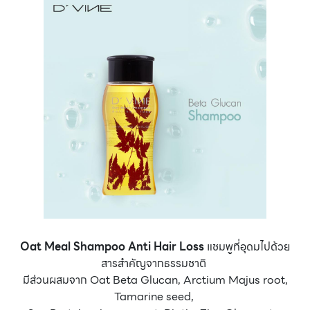
Oat Meal Shampoo Anti Hair Loss
แชมพูที่อุดมไปด้วย
สารสำคัญจากธรรมชาติ
มีส่วนผสมจาก Oat Beta Glucan, Arctium Majus root,
Tamarine seed,