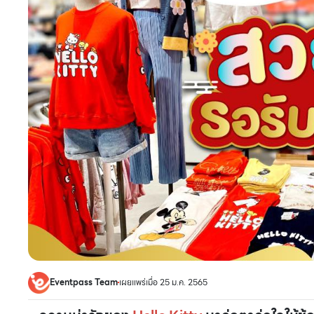
Eventpass Team
เผยแพร่เมื่อ 25 ม.ค. 2565