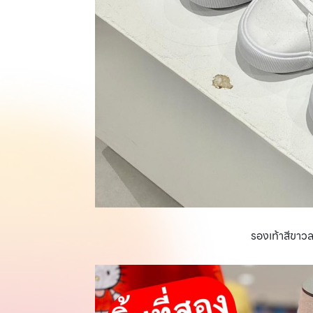
รองเท้าสีขาวล