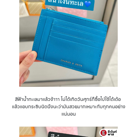
สีฟ้าน้ำทะเลมาแล้วจ้าาา ไม่ได้เกิดวันศุกร์ก็ซื้อไปใช้ได้เด้อ
แล้วแอบกระซิบนิดนึงนะว่ามันสวยมากเหมาะกับทุกคนอย่าง
แน่นอน