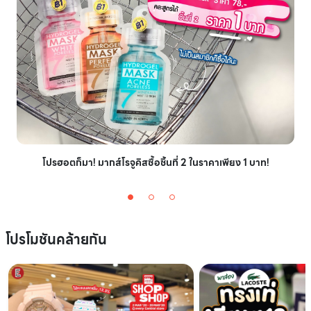
โปรฮอตก็มา! มากส์โรจูคิสซื้อชิ้นที่ 2 ในราคาเพียง 1 บาท!
โปรโมชันคล้ายกัน