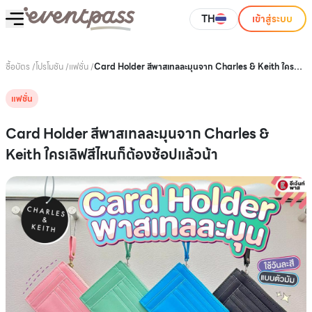
TH
เข้าสู่ระบบ
ซื้อบัตร
/
โปรโมชัน
/
แฟชั่น
/
Card Holder สีพาสเทลละมุนจาก Charles & Keith ใคร
เลิฟสีไหนก็ต้องช้อปแล้วน้า
แฟชั่น
Card Holder สีพาสเทลละมุนจาก Charles &
Keith ใครเลิฟสีไหนก็ต้องช้อปแล้วน้า