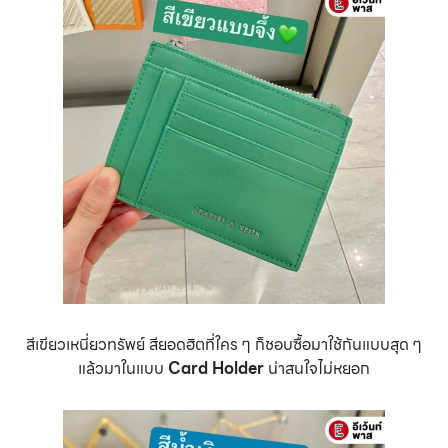
สีเขียวเหนี่ยวทรัพย์ สียอดฮิตที่ใคร ๆ ก็ชอบซื้อมาใช้กันแบบสุด ๆ
แล้วมาในแบบ
Card Holder
น่าสนใจไม่หยอก