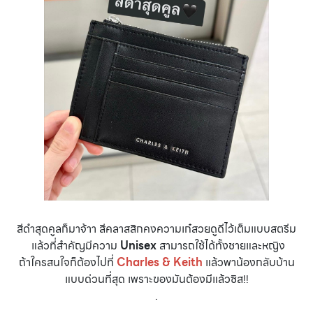
สีดำสุดคูลก็มาจ้าา สีคลาสสิกคงความเก๋สวยดูดีไว้เต็มแบบสตรีม
แล้วที่สำคัญมีความ
Unisex
สามารถใช้ได้ทั้งชายและหญิง
ถ้าใครสนใจก็ต้องไปที่
Charles & Keith
แล้วพาน้องกลับบ้าน
แบบด่วนที่สุด เพราะของมันต้องมีแล้วซิส!!
.
.