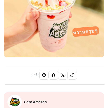
แชร์
:
Cafe Amazon