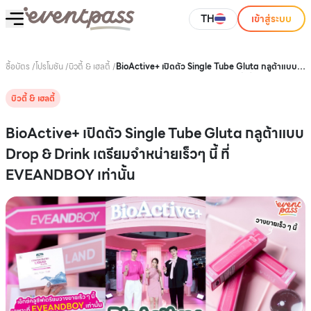
TH
เข้าสู่ระบบ
ซื้อบัตร
/
โปรโมชัน
/
บิวตี้ & เฮลตี้
/
BioActive+ เปิดตัว Single Tube Gluta กลูต้าแบบ
Drop & Drink เตรียมจำหน่ายเร็วๆ นี้ ที่
EVEANDBOY เท่านั้น
บิวตี้ & เฮลตี้
BioActive+ เปิดตัว Single Tube Gluta กลูต้าแบบ
Drop & Drink เตรียมจำหน่ายเร็วๆ นี้ ที่
EVEANDBOY เท่านั้น