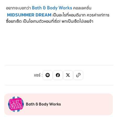
อยากจะบอกว่า
Bath & Body Works
คอลเลคชั่น
MIDSUMMER DREAM
เป็นอะไรที่หอมดีมาก ควรค่าแก่การ
ซื้อยกเซ็ต เป็นไอเทมตัวหอมที่เริ่ด! พกเป็นเซ็ตไปเลยจ้า
แชร์
:
Bath & Body Works