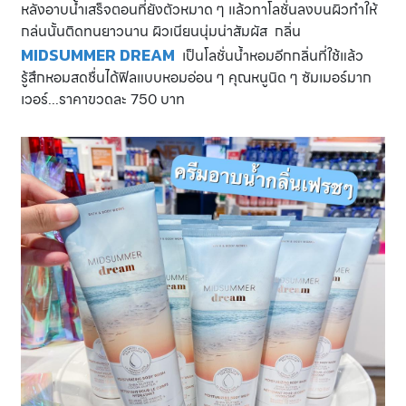
หลังอาบน้ำเสร็จตอนที่ยังตัวหมาด ๆ แล้วทาโลชั่นลงบนผิวทำให้
กล่นนั้นติดทนยาวนาน ผิวเนียนนุ่มน่าสัมผัส กลิ่น
MIDSUMMER DREAM
เป็นโลชั่นน้ำหอมอีกกลิ่นที่ใช้แล้ว
รู้สึกหอมสดชื่นได้ฟิลแบบหอมอ่อน ๆ คุณหนูนิด ๆ ซัมเมอร์มาก
เวอร์...ราคาขวดละ 750 บาท