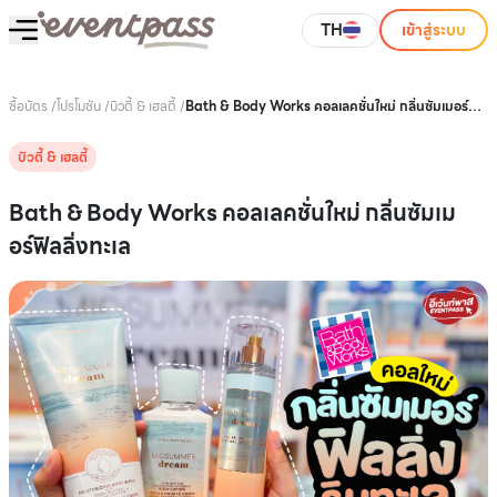
TH
เข้าสู่ระบบ
ซื้อบัตร
/
โปรโมชัน
/
บิวตี้ & เฮลตี้
/
Bath & Body Works คอลเลคชั่นใหม่ กลิ่นซัมเมอร์ฟิล
ลิ่งทะเล
บิวตี้ & เฮลตี้
Bath & Body Works คอลเลคชั่นใหม่ กลิ่นซัมเม
อร์ฟิลลิ่งทะเล