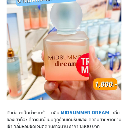
MIDSUMMER DREAM
ตัวต่อมาเป็นน้ำหอมจ้า....กลิ่น
กลิ่น
ของเขาก็จะได้อารมณ์แบบฤดูร้อนเดินรับแสงแดดริมชายหาดยาม
เช้า กลิ่นหอมชัดเจนติดทนยาวนาน ราคา 1,800 บาท