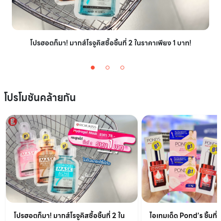
โปรฮอตก็มา! มากส์โรจูคิสซื้อชิ้นที่ 2 ในราคาเพียง 1 บาท!
โปรโมชันคล้ายกัน
ไอเทมเด็ด Pond’s ชิ้นที่ส
โปรฮอตก็มา! มากส์โรจูคิสซื้อชิ้นที่ 2 ใน