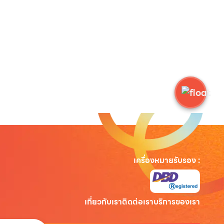
เครื่องหมายรับรอง
:
เกี่ยวกับเรา
ติดต่อเรา
บริการของเรา