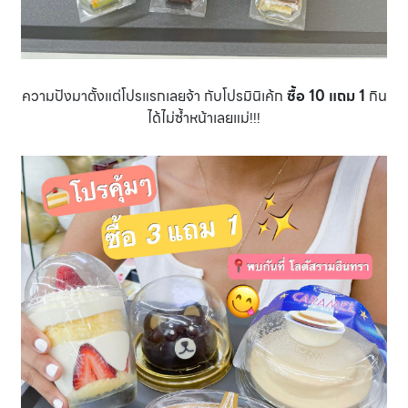
ความปังมาตั้งแต่โปรแรกเลยจ้า กับโปรมินิเค้ก
ซื้อ 10 แถม 1
กิน
ได้ไม่ซ้ำหน้าเลยแม่!!!