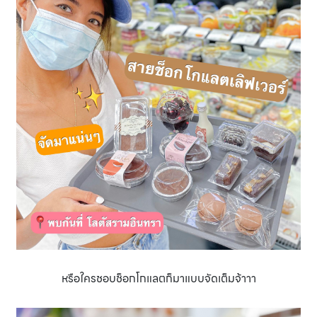
หรือใครชอบช็อกโกแลตก็มาแบบจัดเต็มจ้าาา