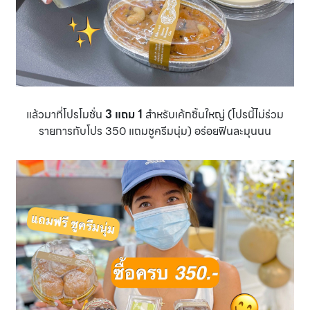
แล้วมาที่โปรโมชั่น
3 แถม 1
สำหรับเค้กชิ้นใหญ่ (โปรนี้ไม่ร่วม
รายการกับโปร 350 แถมชูครีมนุ่ม) อร่อยฟินละมุนนน