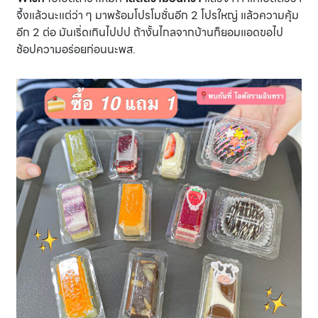
จึ้งแล้วนะแต่ว่า ๆ มาพร้อมโปรโมชั่นอีก 2 โปรใหญ่ แล้วความคุ้ม
อีก 2 ต่อ มันเริ่ดเกินไปปป ถ้างั้นไกลจากบ้านก็ยอมแอดขอไป
ช้อปความอร่อยก่อนนะพส.