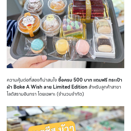
ความคุ้มต่อที่สองก็น่าสนใจ
ซื้อครบ 500 บาท แถมฟรี กระเป๋า
ผ้า Bake A Wish ลาย Limited Edition
สำหรับลูกค้าสาขา
โลตัสรามอินทรา โดยเฉพาะ (จำนวนจำกัด)