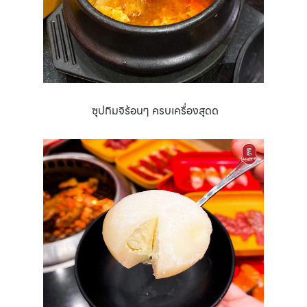
ซุปกิมจิร้อนๆ ครบเครื่องสุดด