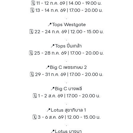
🗓️ 11 - 12 ก.ค. 69 | 14.00 - 19.00 น.
🗓️ 13 - 14 ก.ค. 69 | 17.00 - 20.00 น.
.
📍Tops Westgate
🗓️ 22 - 24 ก.ค. 69 | 12.00 - 15.00 น.
.
📍Tops ปิ่นเกล้า
🗓️ 25 - 28 ก.ค. 69 | 17.00 - 20.00 น.
.
📍Big C เพชรเกษม 2
🗓️ 29 - 31 ก.ค. 69 | 17.00 - 20.00 น.
.
📍Big C บางพลี
🗓️ 1 - 2 ส.ค. 69 | 17.00 - 20.00 น.
.
📍Lotus สุขาภิบาล 1
🗓️ 3 - 6 ส.ค. 69 | 12.00 - 15.00 น.
.
📍Lotus บางนา