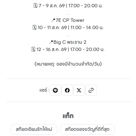
🗓️ 7 - 9 ส.ค. 69 | 17.00 - 20.00 น.
.
📍7E CP Tower
🗓️ 10 - 11 ส.ค. 69 | 11.00 - 14.00 น.
.
📍Big C พระราม 2
🗓️ 12 - 16 ส.ค. 69 | 17.00 - 20.00 น.
.
(หมายเหตุ: ของมีจำนวนจำกัด/วัน)
แชร์
:
แท็ก
สก๊อตเขียนรักให้แม่
สก๊อตของขวัญที่ดีที่สุด