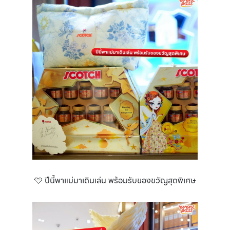
🩵 ปีนี้พาแม่มาเดินเล่น พร้อมรับของขวัญสุดพิเศษ