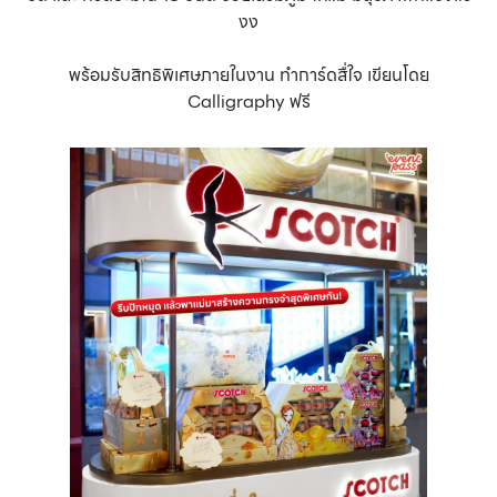
งง
พร้อมรับสิทธิพิเศษภายในงาน ทำการ์ดสื่ใจ เขียนโดย
Calligraphy ฟรี