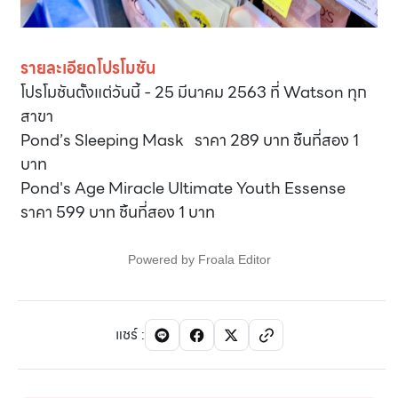
รายละเอียดโปรโมชัน
โปรโมชันตั้งแต่วันนี้ - 25 มีนาคม 2563 ที่ Watson ทุก
สาขา
Pond’s Sleeping Mask ราคา 289 บาท ชิ้นที่สอง 1
บาท
Pond's Age Miracle Ultimate Youth Essense
ราคา 599 บาท ชิ้นที่สอง 1 บาท
Powered by
Froala Editor
แชร์
: