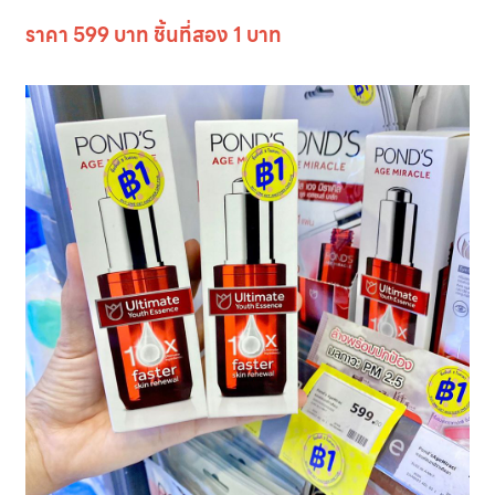
ราคา 599 บาท ชิ้นที่สอง 1 บาท