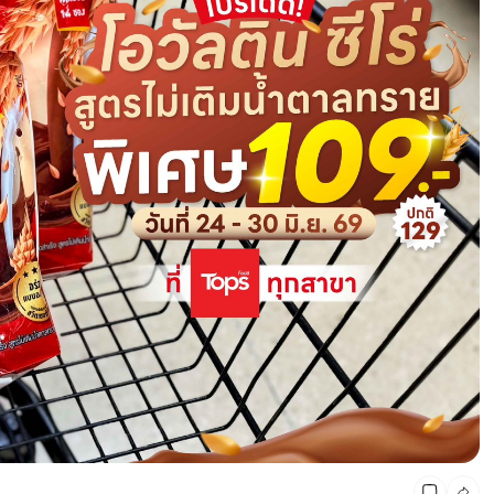
CMG SHOP SHOP รวมแบรนด์ตัวท็อป ลดสูงสุด50%