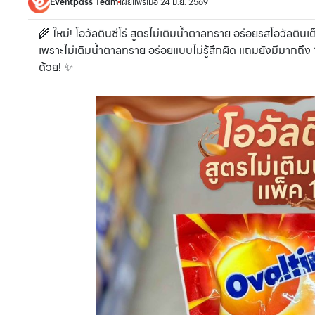
Eventpass Team
เผยแพร่เมื่อ 24 มิ.ย. 2569
🌾 ใหม่! โอวัลตินซีโร่ สูตรไม่เติมน้ำตาลทราย อร่อยรสโอวัลติน
เพราะไม่เติมน้ำตาลทราย อร่อยแบบไม่รู้สึกผิด แถมยังมีมากถึง
ด้วย! ✨