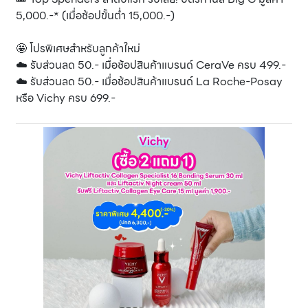
5,000.-* (เมื่อช้อปขั้นต่ำ 15,000.-)
🤩 โปรพิเศษสำหรับลูกค้าใหม่
☁️ รับส่วนลด 50.- เมื่อช้อปสินค้าแบรนด์ CeraVe ครบ 499.-
☁️ รับส่วนลด 50.- เมื่อช้อปสินค้าแบรนด์ La Roche-Posay
หรือ Vichy ครบ 699.-