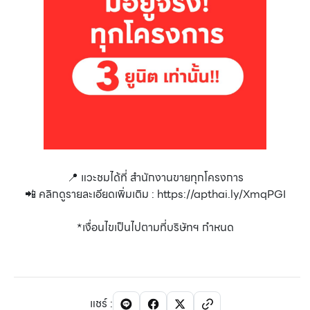
📍 แวะชมได้ที่ สำนักงานขายทุกโครงการ
📲 คลิกดูรายละเอียดเพิ่มเติม :
https://apthai.ly/XmqPGI
*เงื่อนไขเป็นไปตามที่บริษัทฯ กำหนด
แชร์
: