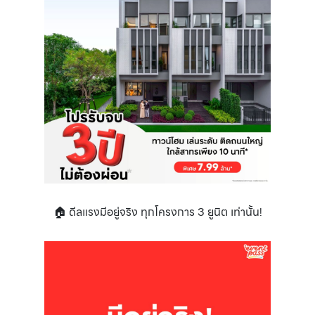
🏠 ดีลแรงมีอยู่จริง ทุกโครงการ 3 ยูนิต เท่านั้น!