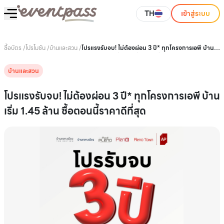
TH
เข้าสู่ระบบ
ซื้อบัตร
/
โปรโมชัน
/
บ้านและสวน
/
โปรแรงรับจบ! ไม่ต้องผ่อน 3 ปี* ทุกโครงการเอพี บ้าน
เริ่ม 1.45 ล้าน ซื้อตอนนี้ราคาดีที่สุด
บ้านและสวน
โปรแรงรับจบ! ไม่ต้องผ่อน 3 ปี* ทุกโครงการเอพี บ้าน
เริ่ม 1.45 ล้าน ซื้อตอนนี้ราคาดีที่สุด