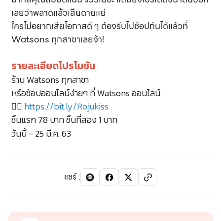
เลยว่าพลาดแล้วเสียดายแย่
ใครไม่อยากเสียโอกาสดี ๆ ต้องรีบไปช้อปกันได้แล้วที่
Watsons ทุกสาขาเลยจ้า!
รายละเอียดโปรโมชัน
ร้าน Watsons ทุกสาขา
หรือช้อปออนไลน์ง่ายๆ ที่ Watsons ออนไลน์
👉🏻
https://bit.ly/Rojukiss
ชิ้นแรก 78 บาท ชิ้นที่สอง 1 บาท
วันนี้ - 25 มี.ค. 63
แชร์
: