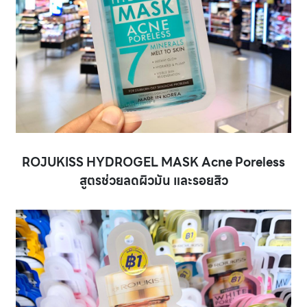
ROJUKISS HYDROGEL MASK Acne Poreless
สูตรช่วยลดผิวมัน และรอยสิว