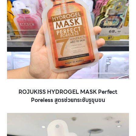
ROJUKISS HYDROGEL MASK Perfect
Poreless สูตรช่วยกระชับรูขุนขน