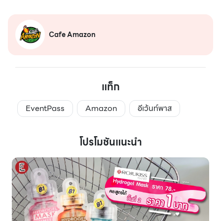
Cafe Amazon
แท็ก
EventPass
Amazon
อีเว้นท์พาส
โปรโมชันแนะนำ