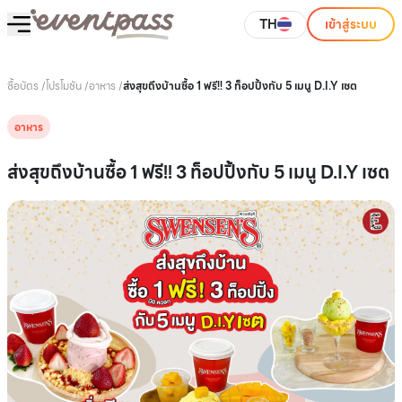
TH
เข้าสู่ระบบ
ซื้อบัตร
/
โปรโมชัน
/
อาหาร
/
ส่งสุขถึงบ้านซื้อ 1 ฟรี!! 3 ท็อปปิ้งกับ 5 เมนู D.I.Y เซต
อาหาร
ส่งสุขถึงบ้านซื้อ 1 ฟรี!! 3 ท็อปปิ้งกับ 5 เมนู D.I.Y เซต