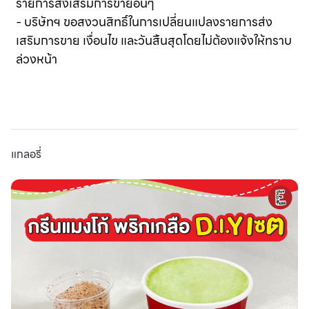
รายการส่งเสริมการขายอื่นๆ
- บริษัทฯ ขอสงวนสิทธิ์ในการเปลี่ยนแปลงรายการส่ง
เสริมการขาย เงื่อนไข และวันสิ้นสุดโดยไม่ต้องแจ้งให้ทราบ
ล่วงหน้า
แกลอรี่