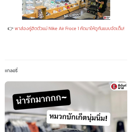
👉
พาส่องคู่ฮิตตัวแม่ Nike Air Froce 1 คัดมาให้ดูกันแบบจัดเต็ม!
แกลอรี่