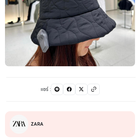
แชร์
:
ZARA