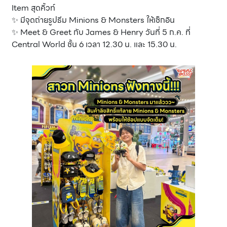
Item สุดคิ้วท์
✨ มีจุดถ่ายรูปธีม Minions & Monsters ให้เช็กอิน
✨ Meet & Greet กับ James & Henry วันที่ 5 ก.ค. ที่
Central World ชั้น 6 เวลา 12.30 น. และ 15.30 น.