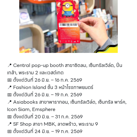
📍 Central pop-up booth สาขาชิดลม, เซ็นทรัลเวิล์ด, ปิ่น
เกล้า, พระราม 2 และเวสต์เกต
📅 ตั้งแต่วันที่ 26 มิ.ย. – 16 ก.ค. 2569
📍 Fashion Island ชั้น 3 หน้าโรงภาพยนตร์
📅 ตั้งแต่วันที่ 26 มิ.ย. – 19 ก.ค. 2569
📍 Asiabooks สาขาพารากอน, เซ็นทรัลเวิล์ด, เซ็นทรัล พาร์ค,
Icon Siam, Emsphere
📅 ตั้งแต่วันที่ 20 มิ.ย. – 31 ก.ค. 2569
📍 SF Shop สาขา MBK, ลาดพร้าว, พระราม 9
📅 ตั้งแต่วันที่ 24 มิ.ย. – 19 ก.ค. 2569