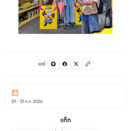
แชร์
:
01 - 31 ก.ค. 2026
แท็ก