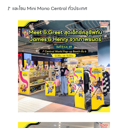
🚩 และโซน Mini Mono Central ทั่วประเทศ