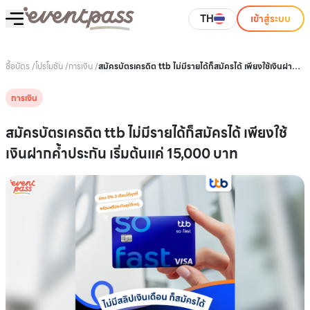
TH
เข้าสู่ระบบ
ซื้อบัตร
/
โปรโมชัน
/
การเงิน
/
สมัครบัตรเครดิต ttb ไม่มีรายได้ก็สมัครได้ เพียงใช้เงินฝาก
ค้ำประกัน เริ่มต้นแค่ 15,000 บาท
การเงิน
สมัครบัตรเครดิต ttb ไม่มีรายได้ก็สมัครได้ เพียงใช้
เงินฝากค้ำประกัน เริ่มต้นแค่ 15,000 บาท